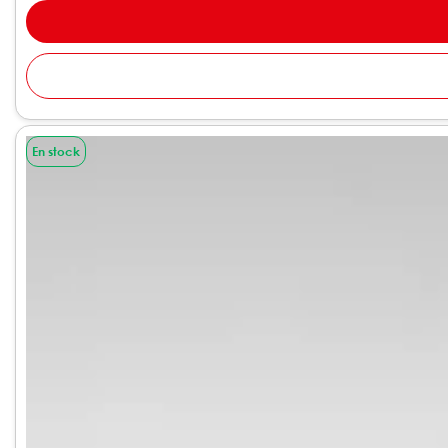
En stock