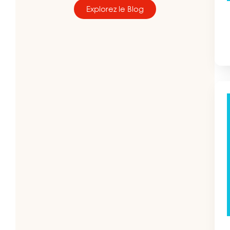
Explorez le Blog