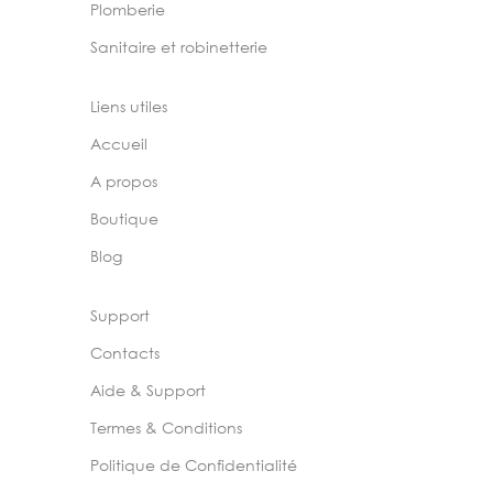
Plomberie
Sanitaire et robinetterie
Liens utiles
Accueil
A propos
Boutique
Blog
Support
Contacts
Aide & Support
Termes & Conditions
Politique de Confidentialité