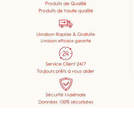
Produits de Qualité
Produits de haute qualité
Livraison Rapide & Gratuite
Livraison efficace garantie
Service Client 24/7
Toujours prêts à vous aider
Sécurité Maximale
Données 100% sécurisées