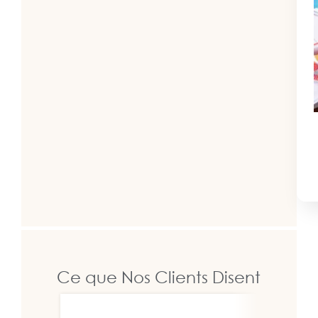
Ce que Nos Clients Disent