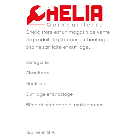
Chelia store est un magasin de vente
de produit de plomberie, chauffage,
piscine,sanitaire et outillage.
Categories
Chauffage
Electricité
Outillage et bricolage
Pièce de rechange et maintenance
Piscine et SPA