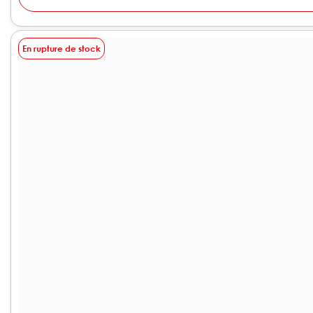
En rupture de stock