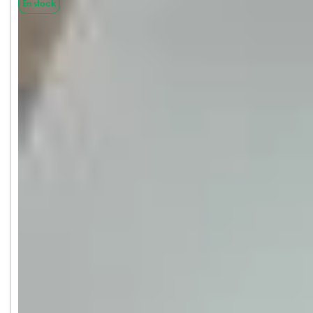
En stock