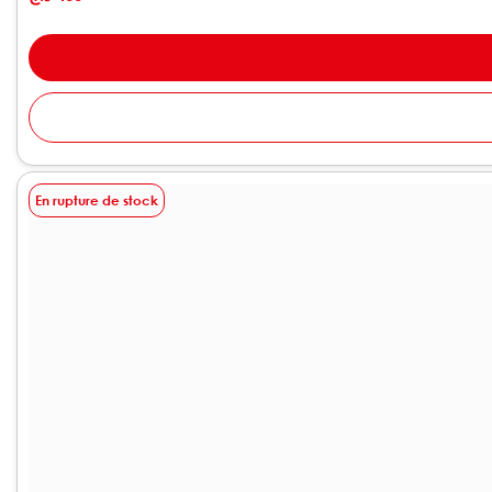
En rupture de stock