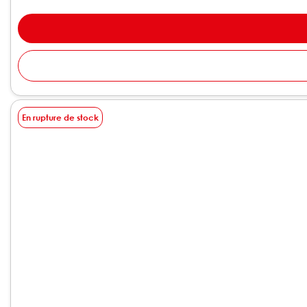
En rupture de stock