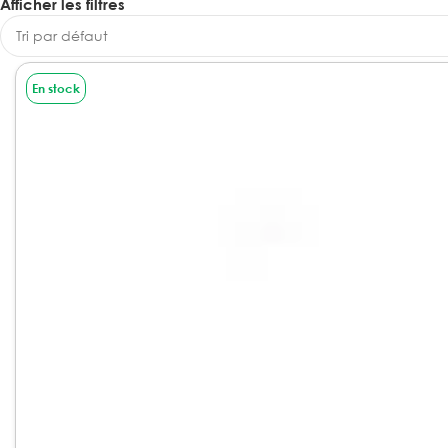
Afficher les filtres
En stock