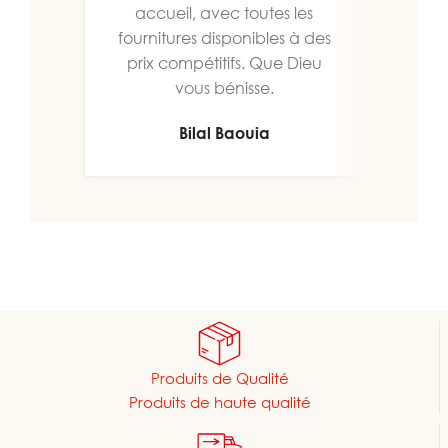
accueil, avec toutes les
fournitures disponibles à des
prix compétitifs. Que Dieu
vous bénisse.
Bilal Baouia
Produits de Qualité
Produits de haute qualité