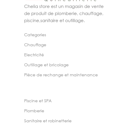
Chelia store est un magasin de vente
de produit de plomberie, chauffage,
piscine,sanitaire et outillage.
Categories
Chauffage
Electricité
Outillage et bricolage
Pièce de rechange et maintenance
Piscine et SPA
Plomberie
Sanitaire et robinetterie