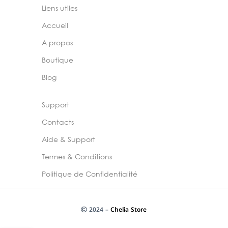
Liens utiles
Accueil
A propos
Boutique
Blog
Support
Contacts
Aide & Support
Termes & Conditions
Politique de Confidentialité
2024 –
Chelia Store