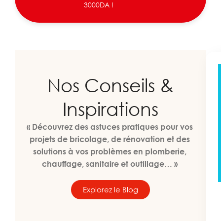
3000DA !
Nos Conseils &
Inspirations
« Découvrez des astuces pratiques pour vos
projets de bricolage, de rénovation et des
solutions à vos problèmes en plomberie,
chauffage, sanitaire et outillage… »
Explorez le Blog