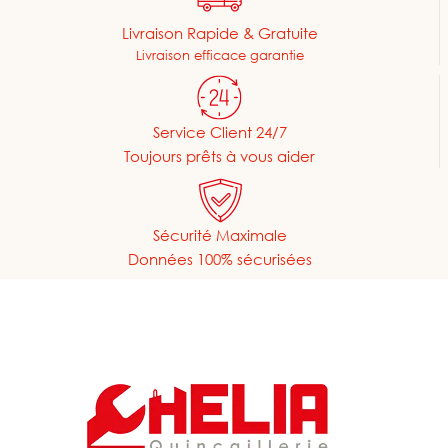
Livraison Rapide & Gratuite
Livraison efficace garantie
Service Client 24/7
Toujours prêts à vous aider
Sécurité Maximale
Données 100% sécurisées