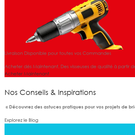
Livraison Disponible pour toutes vos Commandes
Acheter dés Maintenant, Des visseuses de qualité à partir d
Acheter Maintenant
Nos Conseils & Inspirations
« Découvrez des astuces pratiques pour vos projets de bri
Explorez le Blog