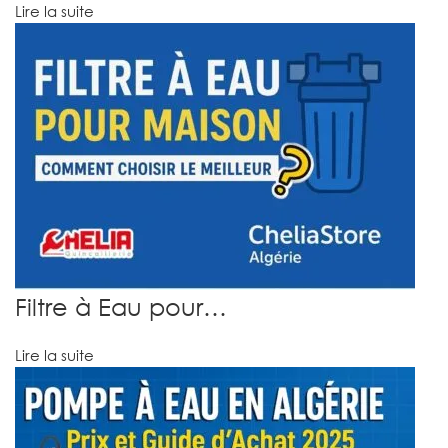
Lire la suite
Filtre à Eau pour…
Lire la suite