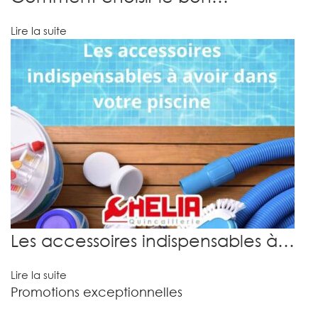
Lire la suite
Les accessoires indispensables à…
Lire la suite
Promotions exceptionnelles