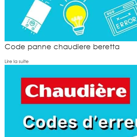
Code panne chaudiere beretta
Lire la suite