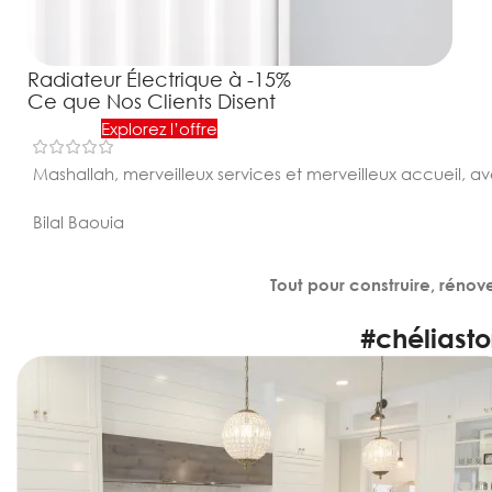
Radiateur Électrique à -15%
Ce que Nos Clients Disent
Explorez l’offre
Mashallah, merveilleux services et merveilleux accueil, ave
Bilal Baouia
Tout pour construire, rénov
#chéliasto