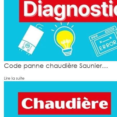
Code panne chaudière Saunier…
Lire la suite