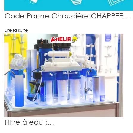
Code Panne Chaudière CHAPPEE…
Lire la suite
Filtre à eau :…