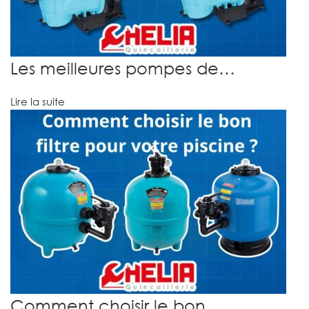
Les meilleures pompes de…
Lire la suite
Comment choisir le bon…