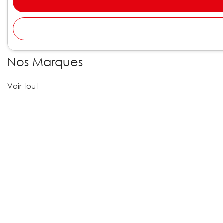
Nos Marques
Voir tout