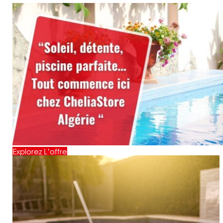
Explorez L’offre