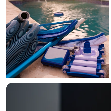
Accessoires et produits d'entretien
Explorez l’offre