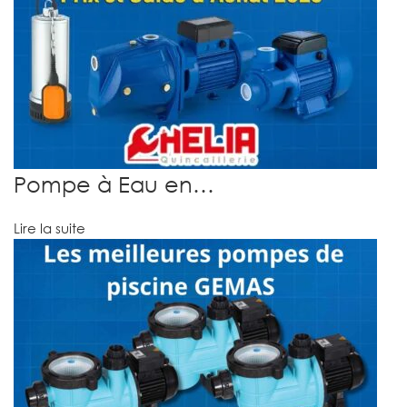
Pompe à Eau en…
Lire la suite