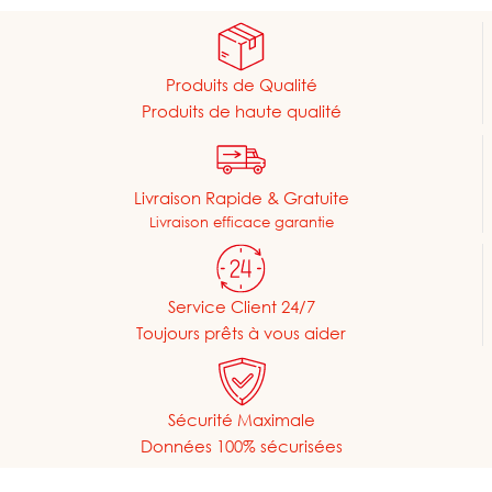
Produits de Qualité
Produits de haute qualité
Livraison Rapide & Gratuite
Livraison efficace garantie
Service Client 24/7
Toujours prêts à vous aider
Sécurité Maximale
Données 100% sécurisées