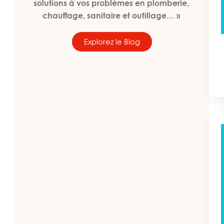
solutions à vos problèmes en plomberie,
chauffage, sanitaire et outillage… »
Explorez le Blog