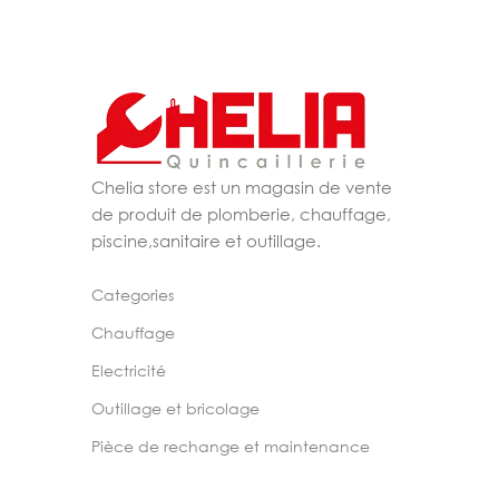
Chelia store est un magasin de vente
de produit de plomberie, chauffage,
piscine,sanitaire et outillage.
Categories
Chauffage
Electricité
Outillage et bricolage
Pièce de rechange et maintenance