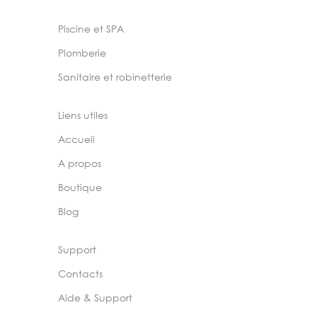
Piscine et SPA
Plomberie
Sanitaire et robinetterie
Liens utiles
Accueil
A propos
Boutique
Blog
Support
Contacts
Aide & Support