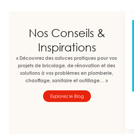
Nos Conseils &
Inspirations
« Découvrez des astuces pratiques pour vos
projets de bricolage, de rénovation et des
solutions à vos problèmes en plomberie,
chauffage, sanitaire et outillage… »
Explorez le Blog