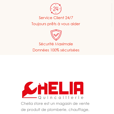
Service Client 24/7
Toujours prêts à vous aider
Sécurité Maximale
Données 100% sécurisées
Chelia store est un magasin de vente
de produit de plomberie, chauffage,