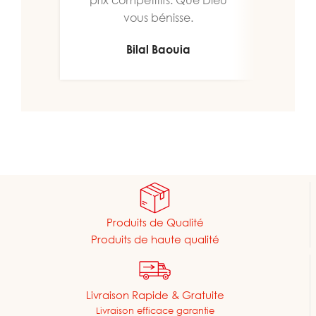
vous bénisse.
Bilal Baouia
Produits de Qualité
Produits de haute qualité
Livraison Rapide & Gratuite
Livraison efficace garantie