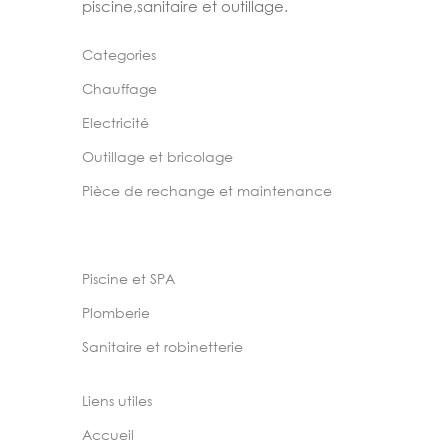
piscine,sanitaire et outillage.
Categories
Chauffage
Electricité
Outillage et bricolage
Pièce de rechange et maintenance
Piscine et SPA
Plomberie
Sanitaire et robinetterie
Liens utiles
Accueil