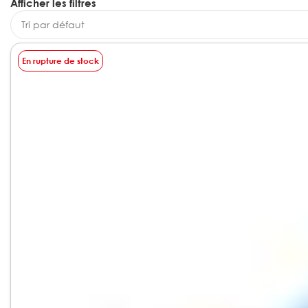
Afficher les filtres
En rupture de stock