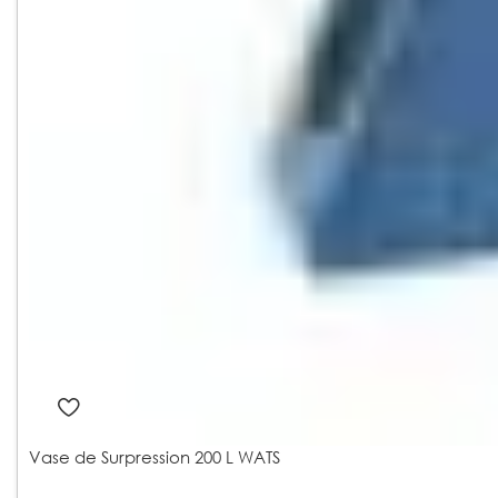
Vase de Surpression 200 L WATS