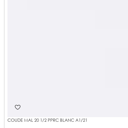
COUDE MAL 20 1/2 PPRC BLANC A1/21