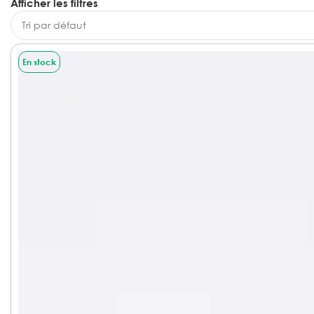
Afficher les filtres
En stock