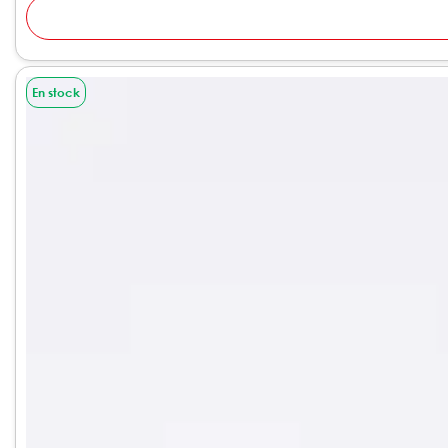
En stock