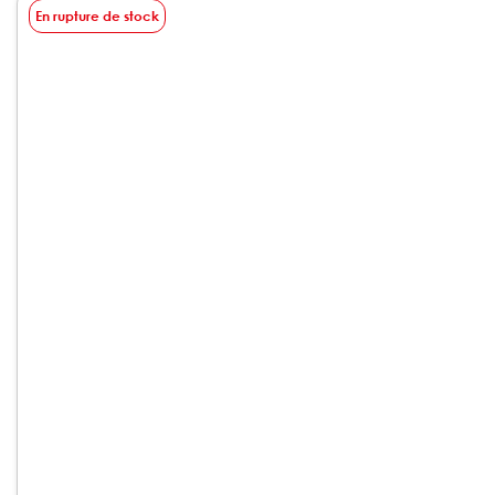
En rupture de stock