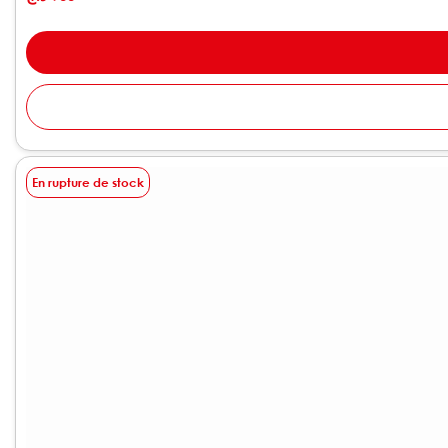
En rupture de stock