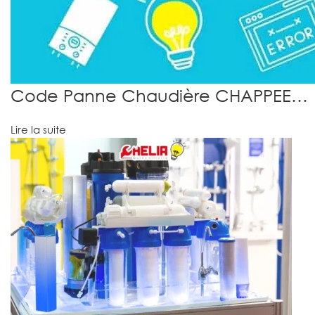
Code Panne Chaudière CHAPPEE…
Lire la suite