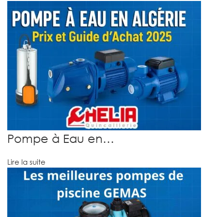
Pompe à Eau en…
Lire la suite