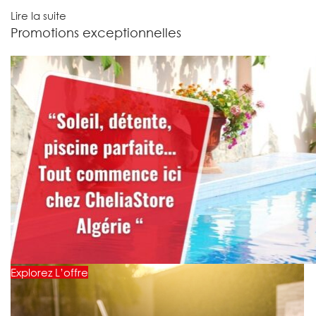
Lire la suite
Promotions exceptionnelles
Explorez L’offre