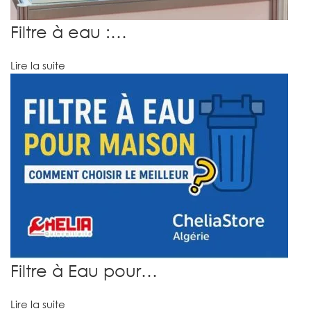
Filtre à eau :…
Lire la suite
Filtre à Eau pour…
Lire la suite