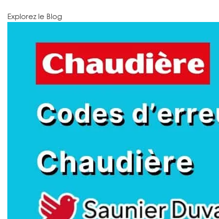
Explorez le Blog