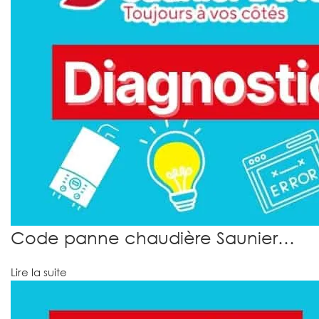
Code panne chaudière Saunier…
Lire la suite