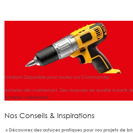
Livraison Disponible pour toutes vos Commandes
Acheter dés Maintenant, Des visseuses de qualité à partir d
Acheter Maintenant
Nos Conseils & Inspirations
« Découvrez des astuces pratiques pour vos projets de bri