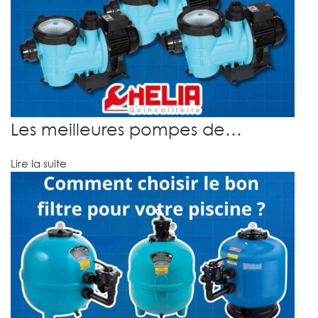
Les meilleures pompes de…
Lire la suite