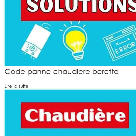
Code panne chaudiere beretta
Lire la suite