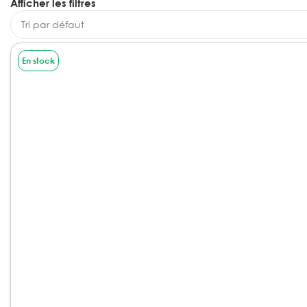
Afficher les filtres
En stock