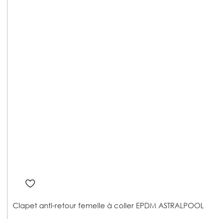
Clapet anti-retour femelle à coller EPDM ASTRALPOOL