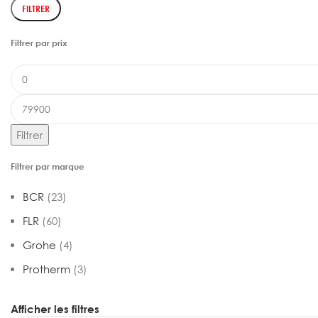
FILTRER
Filtrer par prix
Filtrer
Filtrer par marque
BCR
(23)
FLR
(60)
Grohe
(4)
Protherm
(3)
Afficher les filtres