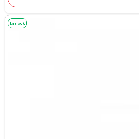
En stock