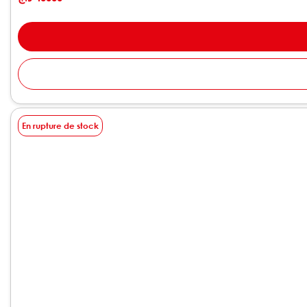
En rupture de stock