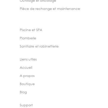
Outillage et bricolage
Pièce de rechange et maintenance
Piscine et SPA
Plomberie
Sanitaire et robinetterie
Liens utiles
Accueil
A propos
Boutique
Blog
Support