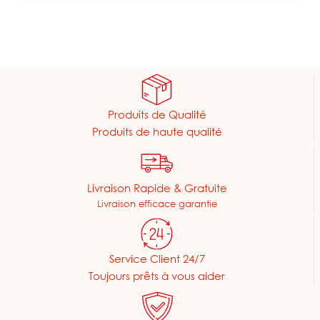
Produits de Qualité
Produits de haute qualité
Livraison Rapide & Gratuite
Livraison efficace garantie
Service Client 24/7
Toujours prêts à vous aider