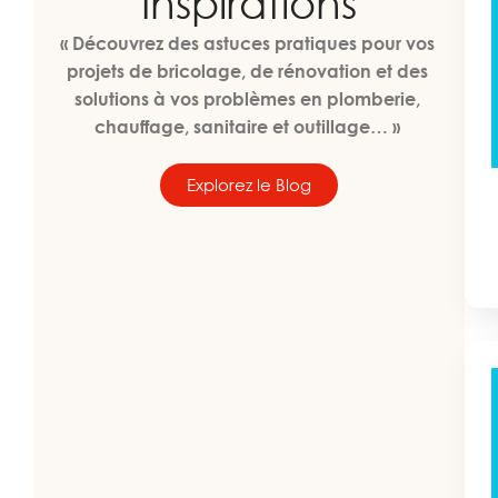
Inspirations
« Découvrez des astuces pratiques pour vos
projets de bricolage, de rénovation et des
solutions à vos problèmes en plomberie,
chauffage, sanitaire et outillage… »
Explorez le Blog