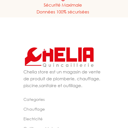
Sécurité Maximale
Données 100% sécurisées
Chelia store est un magasin de vente
de produit de plomberie, chauffage,
piscine,sanitaire et outillage.
Categories
Chauffage
Electricité