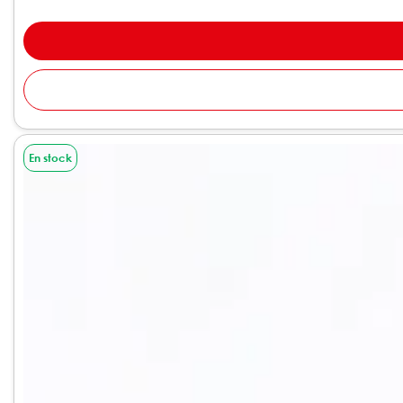
En stock