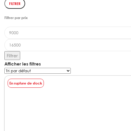
FILTRER
Filtrer par prix
Filtrer
Afficher les filtres
En rupture de stock