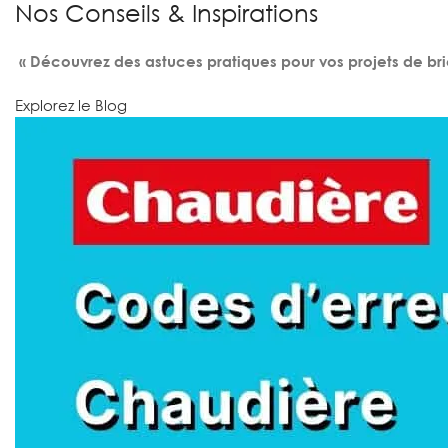
Nos Conseils & Inspirations
« Découvrez des astuces pratiques pour vos projets de bri
Explorez le Blog