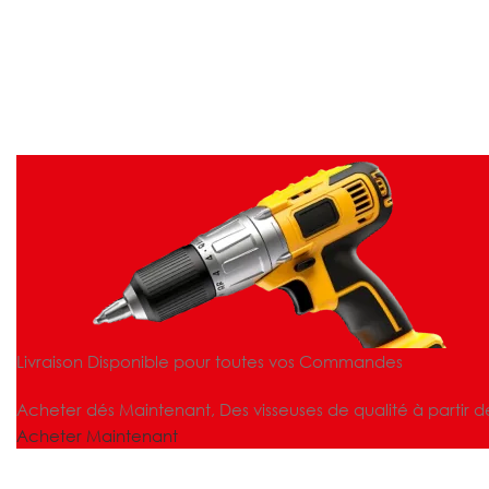
Livraison Disponible pour toutes vos Commandes
Acheter dés Maintenant, Des visseuses de qualité à partir d
Acheter Maintenant