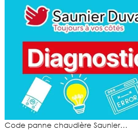
Code panne chaudière Saunier…