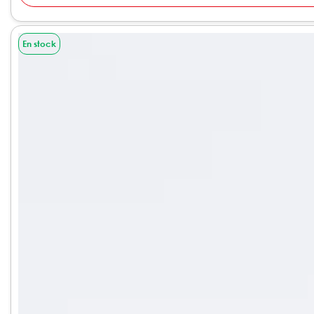
En stock