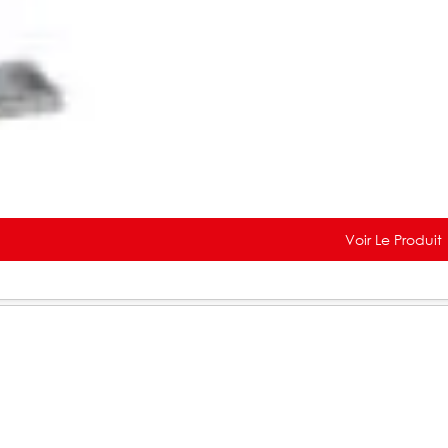
Voir Le Produit