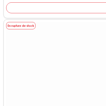
En rupture de stock