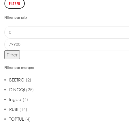
FILTRER
Filtrer par prix
Filtrer
Filtrer par marque
BEETRO
(2)
DINGQI
(25)
Ingco
(4)
RUBI
(14)
TOPTUL
(4)