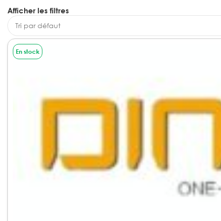
Afficher les filtres
En stock