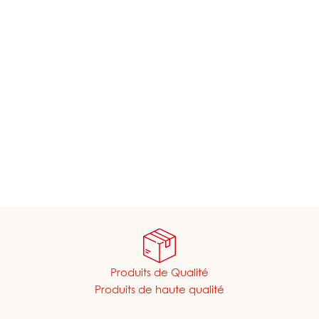
Produits de Qualité
Produits de haute qualité