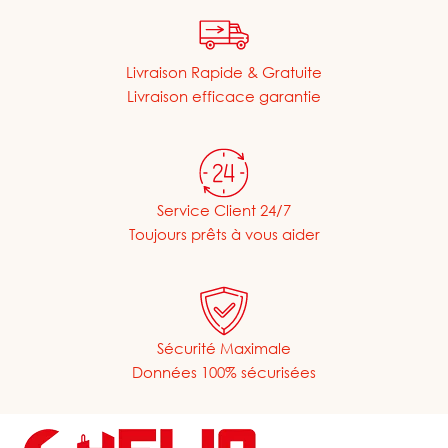
Livraison Rapide & Gratuite
Livraison efficace garantie
Service Client 24/7
Toujours prêts à vous aider
Sécurité Maximale
Données 100% sécurisées