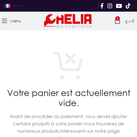
French
0
Menu
د.ج
0
Votre panier est actuellement
vide.
Avant de procéder au paiement, vous devez ajouter
certains produits à votre panier.
Vous trouverez de
nombreux produits intéressants sur notre page