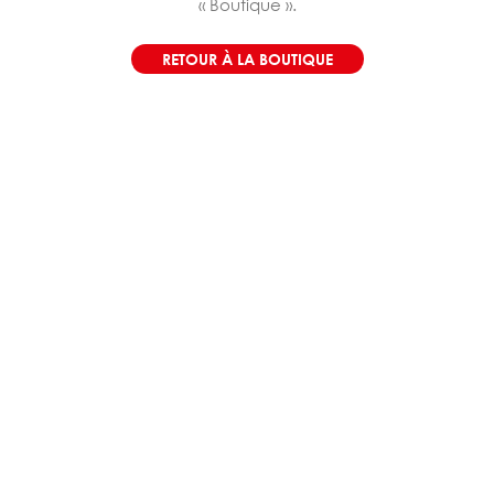
« Boutique ».
RETOUR À LA BOUTIQUE