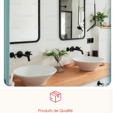
Produits de Qualité