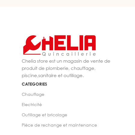
Chelia store est un magasin de vente de
produit de plomberie, chauffage,
piscine,sanitaire et outillage.
CATEGORIES
Chauffage
Electricité
Outillage et bricolage
Pièce de rechange et maintenance