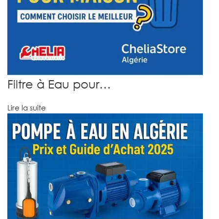
Filtre à Eau pour…
Lire la suite