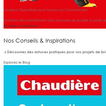
Livraison Disponible pour toutes vos Commandes
Acheter dés Maintenant, Des visseuses de qualité à partir d
Acheter Maintenant
Nos Conseils & Inspirations
« Découvrez des astuces pratiques pour vos projets de bri
Explorez le Blog