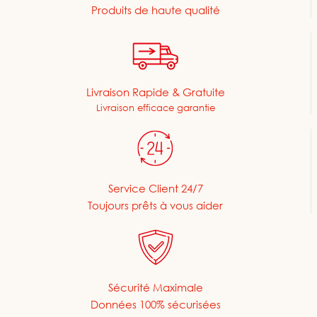
Produits de haute qualité
Livraison Rapide & Gratuite
Livraison efficace garantie
Service Client 24/7
Toujours prêts à vous aider
Sécurité Maximale
Données 100% sécurisées