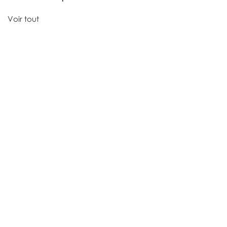
Voir tout