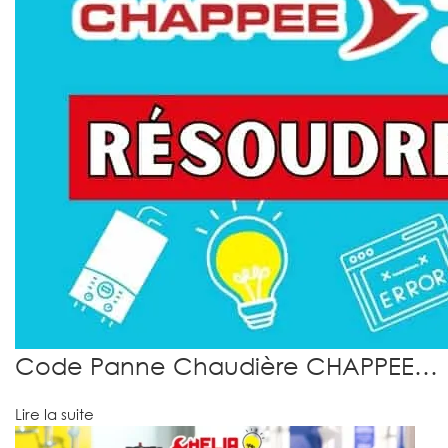
Code Panne Chaudière CHAPPEE…
Lire la suite