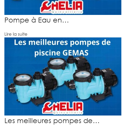
Pompe à Eau en…
Lire la suite
Les meilleures pompes de…