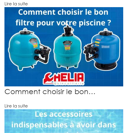
Lire la suite
Comment choisir le bon…
Lire la suite