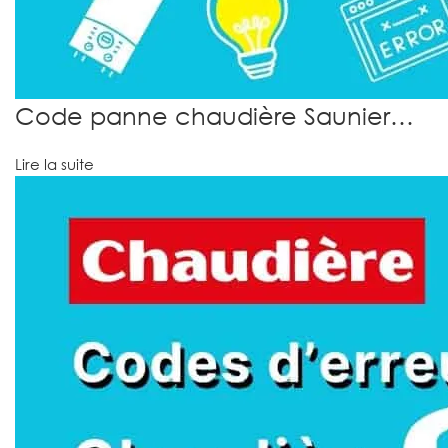
Code panne chaudière Saunier…
Lire la suite