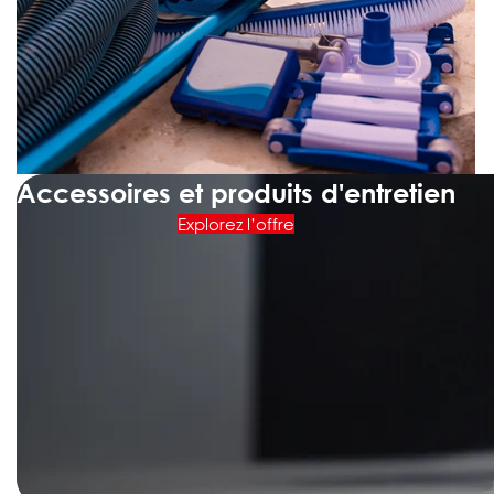
Accessoires et produits d'entretien
Explorez l’offre