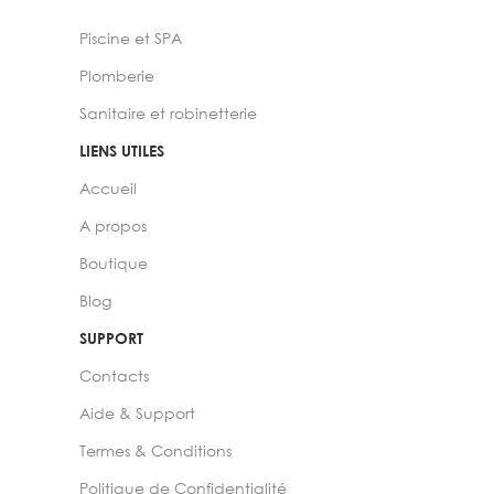
Piscine et SPA
Plomberie
Sanitaire et robinetterie
LIENS UTILES
Accueil
A propos
Boutique
Blog
SUPPORT
Contacts
Aide & Support
Termes & Conditions
Politique de Confidentialité