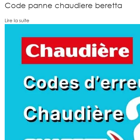
Code panne chaudiere beretta
Lire la suite