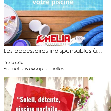
Les accessoires indispensables à…
Lire la suite
Promotions exceptionnelles