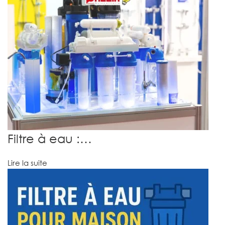
Filtre à eau :…
Lire la suite