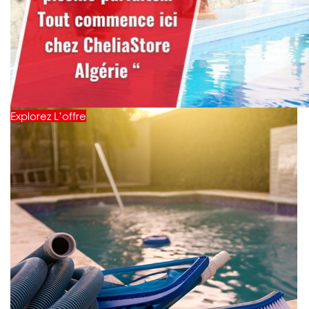
Explorez L’offre