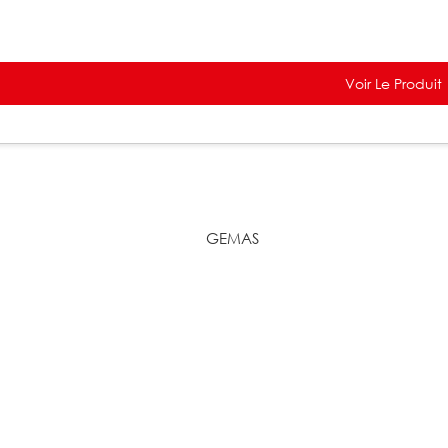
Voir Le Produit
GEMAS