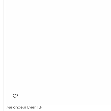
Mélangeur Evier FLR