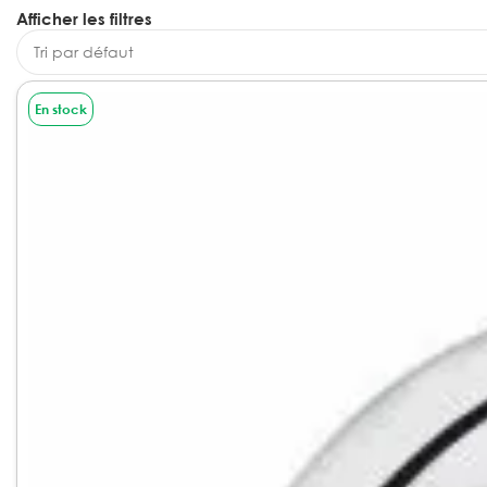
Afficher les filtres
En stock