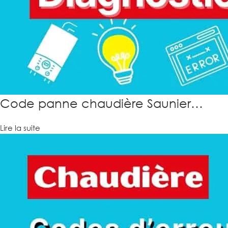
Code panne chaudière Saunier…
Lire la suite