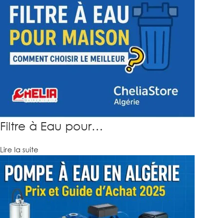
Filtre à Eau pour…
Lire la suite