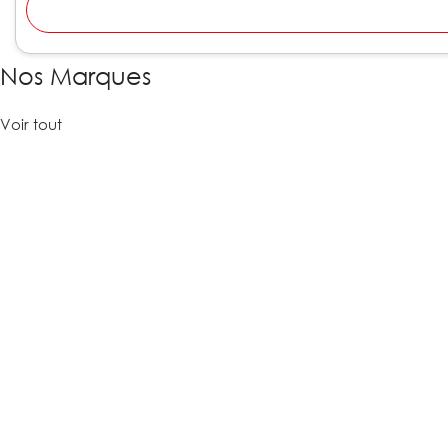
Nos Marques
Voir tout