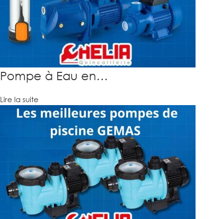
Pompe à Eau en…
Lire la suite