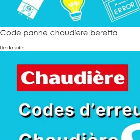
Code panne chaudiere beretta
Lire la suite