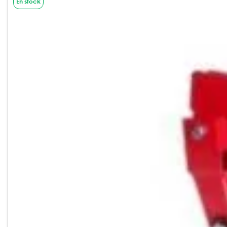
En stock