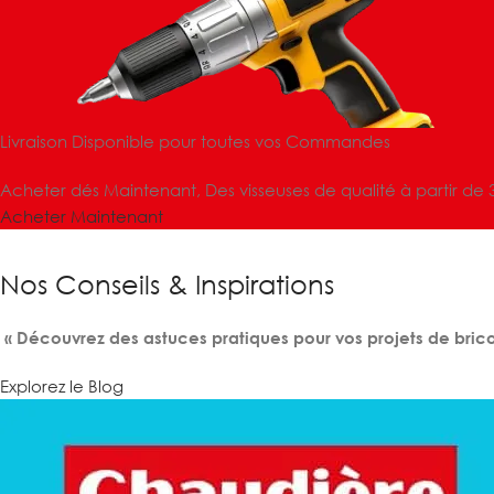
Livraison Disponible pour toutes vos Commandes
Acheter dés Maintenant, Des visseuses de qualité à partir de 
Acheter Maintenant
Nos Conseils & Inspirations
« Découvrez des astuces pratiques pour vos projets de brico
Explorez le Blog