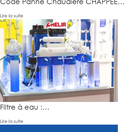
Code Panne Chaudière CHAPPEE…
Lire la suite
Filtre à eau :…
Lire la suite