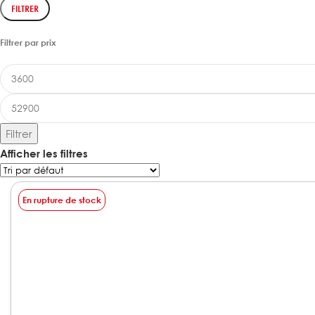
FILTRER
Filtrer par prix
Filtrer
Afficher les filtres
En rupture de stock