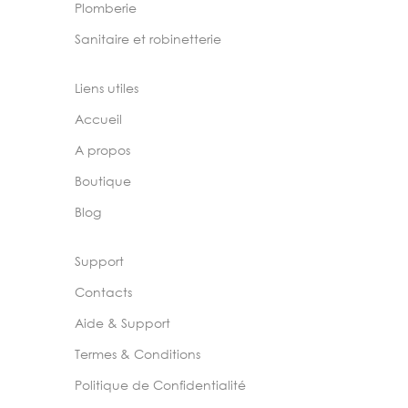
Plomberie
Sanitaire et robinetterie
Liens utiles
Accueil
A propos
Boutique
Blog
Support
Contacts
Aide & Support
Termes & Conditions
Politique de Confidentialité