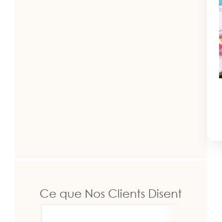
Ce que Nos Clients Disent