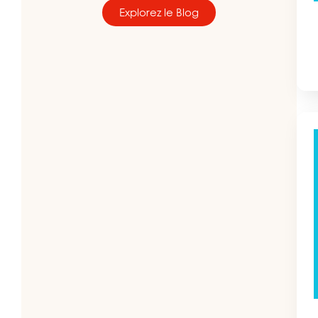
Explorez le Blog