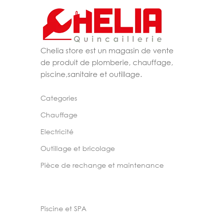
Chelia store est un magasin de vente
de produit de plomberie, chauffage,
piscine,sanitaire et outillage.
Categories
Chauffage
Electricité
Outillage et bricolage
Pièce de rechange et maintenance
Piscine et SPA