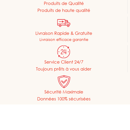
Produits de Qualité
Produits de haute qualité
Livraison Rapide & Gratuite
Livraison efficace garantie
Service Client 24/7
Toujours prêts à vous aider
Sécurité Maximale
Données 100% sécurisées