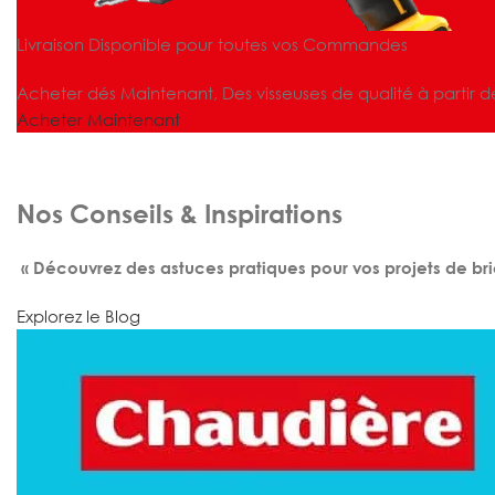
Livraison Disponible pour toutes vos Commandes
Acheter dés Maintenant, Des visseuses de qualité à partir d
Acheter Maintenant
Nos Conseils & Inspirations
« Découvrez des astuces pratiques pour vos projets de bri
Explorez le Blog