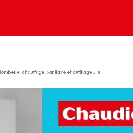
omberie, chauffage, sanitaire et outillage… »