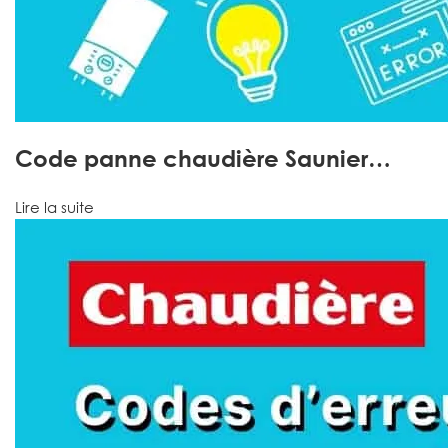
Code panne chaudière Saunier…
Lire la suite