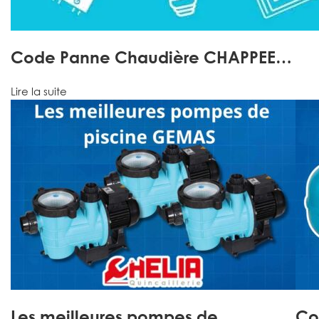
Code Panne Chaudière CHAPPEE…
Lire la suite
Les meilleures pompes de…
Co