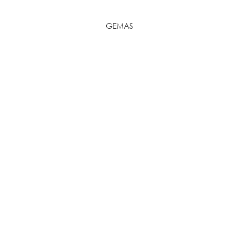
GEMAS