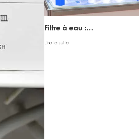
Filtre à eau :…
Lire la suite