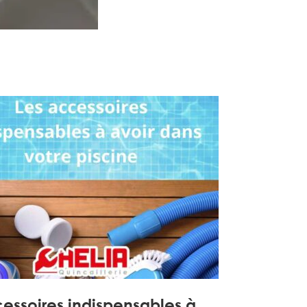
cessoires indispensables à…