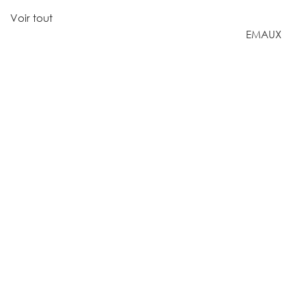
Voir tout
EMAUX