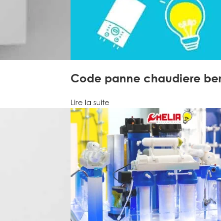
Code panne chaudiere ber
Lire la suite