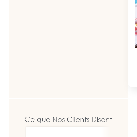
Ce que Nos Clients Disent