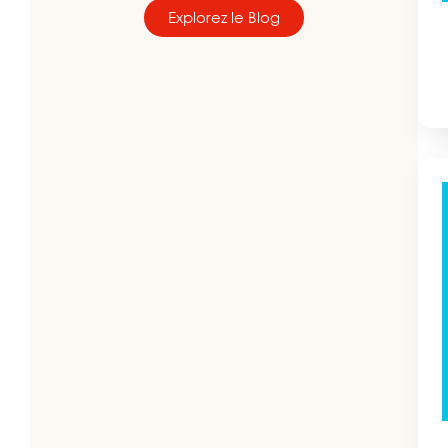
Explorez le Blog