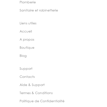
Plomberie
Sanitaire et robinetterie
Liens utiles
Accueil
A propos
Boutique
Blog
Support
Contacts
Aide & Support
Termes & Conditions
Politique de Confidentialité