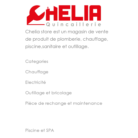
Chelia store est un magasin de vente
de produit de plomberie, chauffage,
piscine,sanitaire et outillage.
Categories
Chauffage
Electricité
Outillage et bricolage
Pièce de rechange et maintenance
Piscine et SPA