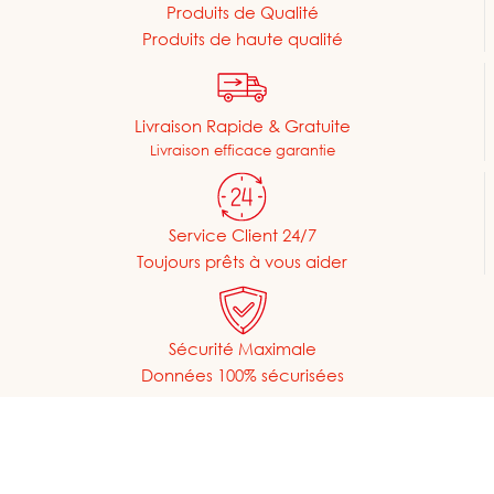
Produits de Qualité
Produits de haute qualité
Livraison Rapide & Gratuite
Livraison efficace garantie
Service Client 24/7
Toujours prêts à vous aider
Sécurité Maximale
Données 100% sécurisées