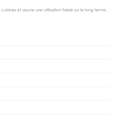
uisines et assure une utilisation fiable sur le long terme.