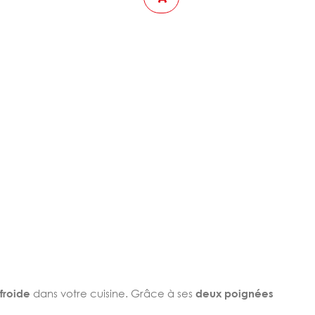
froide
dans votre cuisine. Grâce à ses
deux poignées