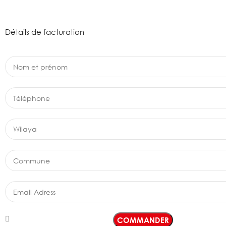
Détails de facturation
COMMANDER