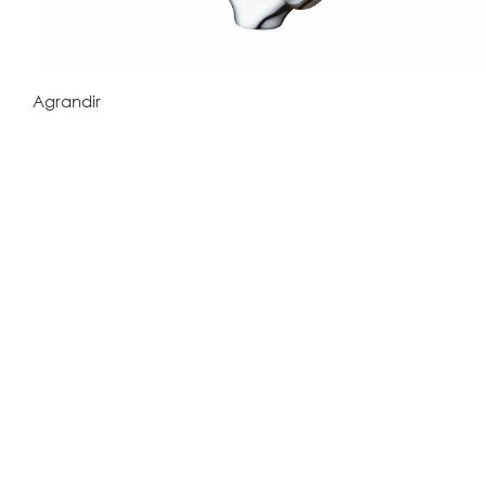
Agrandir