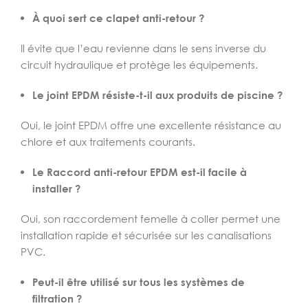
À quoi sert ce clapet anti-retour ?
Il évite que l’eau revienne dans le sens inverse du
circuit hydraulique et protège les équipements.
Le joint EPDM résiste-t-il aux produits de piscine ?
Oui, le joint EPDM offre une excellente résistance au
chlore et aux traitements courants.
Le Raccord anti-retour EPDM est-il facile à
installer ?
Oui, son raccordement femelle à coller permet une
installation rapide et sécurisée sur les canalisations
PVC.
Peut-il être utilisé sur tous les systèmes de
filtration ?