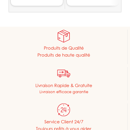
Produits de Qualité
Produits de haute qualité
Livraison Rapide & Gratuite
Livraison efficace garantie
Service Client 24/7
Toujours prêts à vous aider