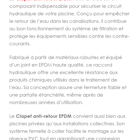
composant indispensable pour sécuriser le circuit
hydraulique de votre piscine. Conçu pour empêcher
le retour de l’eau dans les canalisations, il contribue
au bon fonctionnement du système de filtration et
protège les équipements sensibles contre les contre-
courants.
Fabriqué à partir de matériaux robustes et équipé
d’un joint en EPDM haute qualité, ce raccord
hydraulique offre une excellente résistance aux
produits chimiques utilisés dans le traitement de
l’eau. Sa conception assure une fermeture fiable et
une parfaite étanchéité, même après de
nombreuses années d’utilisation.
Le
Clapet anti-retour EPDM
convient aussi bien aux
piscines privées qu’aux installations collectives. Son
système femelle à coller facilite le montage sur les
réseaux PVC tout en garantissant une connexion