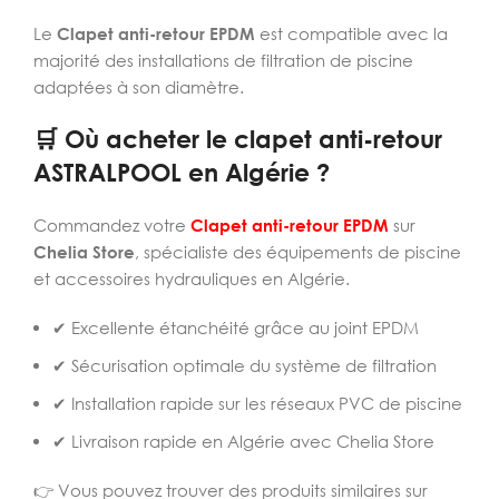
Le
Clapet anti-retour EPDM
est compatible avec la
majorité des installations de filtration de piscine
adaptées à son diamètre.
🛒 Où acheter le clapet anti-retour
ASTRALPOOL en Algérie ?
Commandez votre
Clapet anti-retour EPDM
sur
Chelia Store
, spécialiste des équipements de piscine
et accessoires hydrauliques en Algérie.
✔ Excellente étanchéité grâce au joint EPDM
✔ Sécurisation optimale du système de filtration
✔ Installation rapide sur les réseaux PVC de piscine
✔ Livraison rapide en Algérie avec Chelia Store
👉
Vous pouvez trouver des produits similaires sur