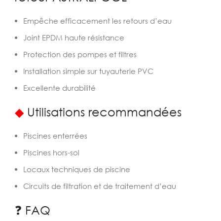
Empêche efficacement les retours d’eau
Joint EPDM haute résistance
Protection des pompes et filtres
Installation simple sur tuyauterie PVC
Excellente durabilité
◆
Utilisations recommandées
Piscines enterrées
Piscines hors-sol
Locaux techniques de piscine
Circuits de filtration et de traitement d’eau
❓ FAQ