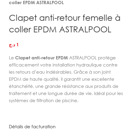
coller EPDM ASTRALPOOL
Clapet anti-retour femelle à
coller EPDM ASTRALPOOL
د.ج
1
Le
Clapet anti-retour EPDM
ASTRALPOOL protège
efficacement votre installation hydraulique contre
les retours d’eau indésirables. Grâce à son joint
EPDM de haute qualité, il garantit une excellente
étanchéité, une grande résistance aux produits de
traitement et une longue durée de vie. Idéal pour les
systèmes de filtration de piscine.
Détails de facturation