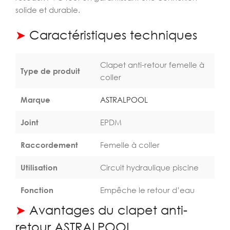
solide et durable.
➤
Caractéristiques techniques
Clapet anti-retour femelle à
Type de produit
coller
Marque
ASTRALPOOL
Joint
EPDM
Raccordement
Femelle à coller
Utilisation
Circuit hydraulique piscine
Fonction
Empêche le retour d’eau
➤
Avantages du clapet anti-
retour ASTRALPOOL