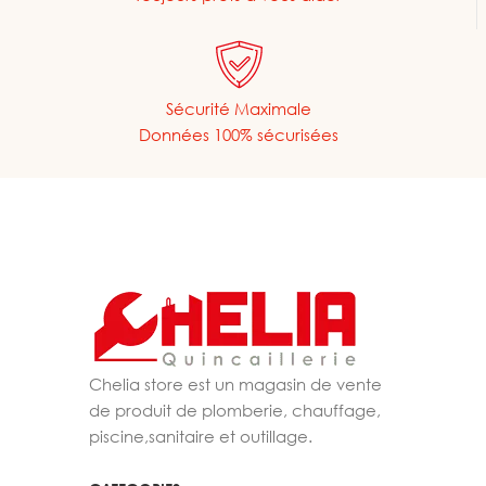
Sécurité Maximale
Données 100% sécurisées
Chelia store est un magasin de vente
de produit de plomberie, chauffage,
piscine,sanitaire et outillage.