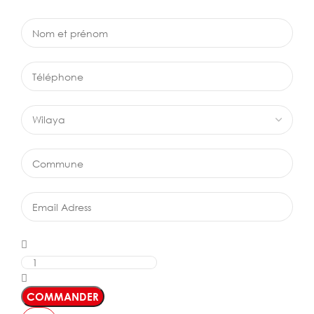
COMMANDER