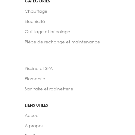
CATEGORIES
Chauffage
Electricité
Outillage et bricolage
Pièce de rechange et maintenance
Piscine et SPA
Plomberie
Sanitaire et robinetterie
LIENS UTILES
Accueil
A propos