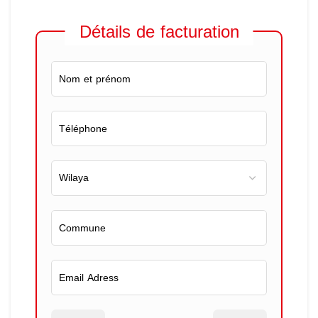
Détails de facturation