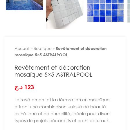
Accueil
»
Boutique
»
Revêtement et décoration
mosaïque 5×5 ASTRALPOOL
Revêtement et décoration
mosaïque 5×5 ASTRALPOOL
د.ج
123
Le revêtement et la décoration en mosaïque
offrent une combinaison unique de beauté
esthétique et de durabilité, idéale pour divers
types de projets décoratifs et architecturaux.