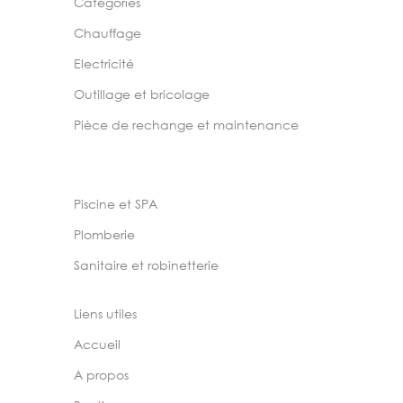
Categories
Chauffage
Electricité
Outillage et bricolage
Pièce de rechange et maintenance
Piscine et SPA
Plomberie
Sanitaire et robinetterie
Liens utiles
Accueil
A propos