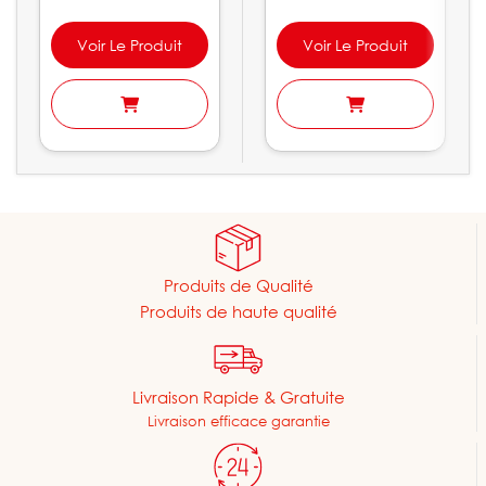
Voir Le Produit
Voir Le Produit
Produits de Qualité
Produits de haute qualité
Livraison Rapide & Gratuite
Livraison efficace garantie