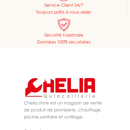
Service Client 24/7
Toujours prêts à vous aider
Sécurité Maximale
Données 100% sécurisées
Chelia store est un magasin de vente
de produit de plomberie, chauffage,
piscine,sanitaire et outillage.