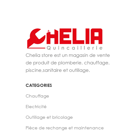
Chelia store est un magasin de vente
de produit de plomberie, chauffage,
piscine,sanitaire et outillage.
CATEGORIES
Chauffage
Electricité
Outillage et bricolage
Pièce de rechange et maintenance