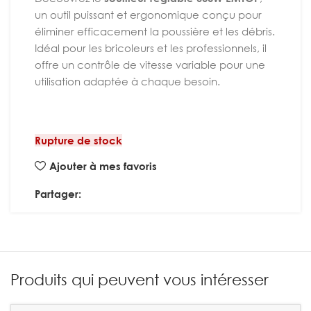
un outil puissant et ergonomique conçu pour
éliminer efficacement la poussière et les débris.
Idéal pour les bricoleurs et les professionnels, il
offre un contrôle de vitesse variable pour une
utilisation adaptée à chaque besoin.
Rupture de stock
Ajouter à mes favoris
Partager:
Produits qui peuvent vous intéresser