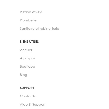
Piscine et SPA
Plomberie
Sanitaire et robinetterie
LIENS UTILES
Accueil
A propos
Boutique
Blog
SUPPORT
Contacts
Aide & Support