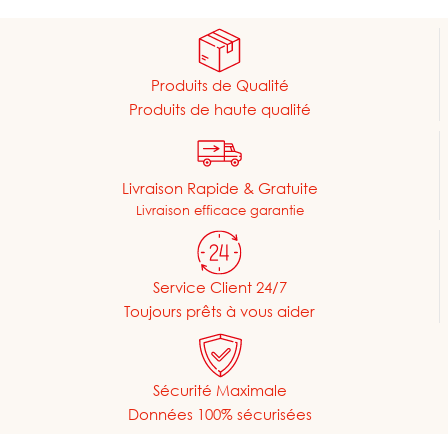
Produits de Qualité
Produits de haute qualité
Livraison Rapide & Gratuite
Livraison efficace garantie
Service Client 24/7
Toujours prêts à vous aider
Sécurité Maximale
Données 100% sécurisées