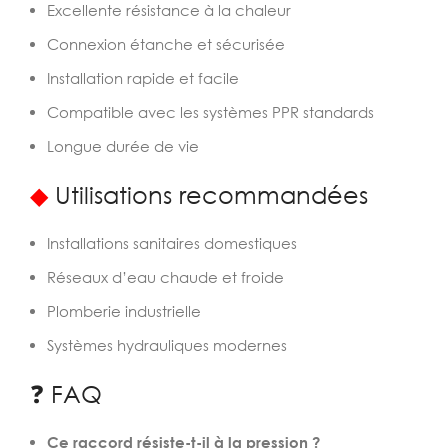
Excellente résistance à la chaleur
Connexion étanche et sécurisée
Installation rapide et facile
Compatible avec les systèmes PPR standards
Longue durée de vie
◆
Utilisations recommandées
Installations sanitaires domestiques
Réseaux d’eau chaude et froide
Plomberie industrielle
Systèmes hydrauliques modernes
❓ FAQ
Ce raccord résiste-t-il à la pression ?