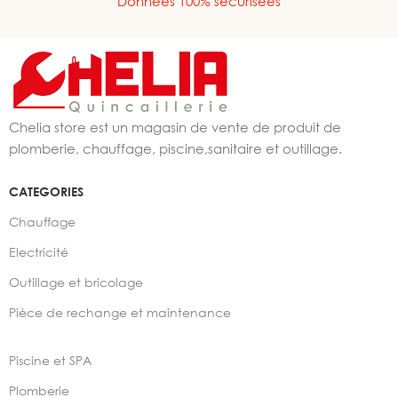
Données 100% sécurisées
Chelia store est un magasin de vente de produit de
plomberie, chauffage, piscine,sanitaire et outillage.
CATEGORIES
Chauffage
Electricité
Outillage et bricolage
Pièce de rechange et maintenance
Piscine et SPA
Plomberie