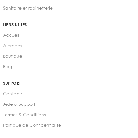
Sanitaire et robinetterie
LIENS UTILES
Accueil
A propos
Boutique
Blog
SUPPORT
Contacts
Aide & Support
Termes & Conditions
Politique de Confidentialité