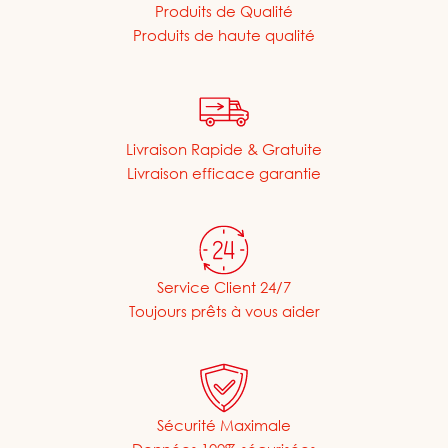
Produits de Qualité
Produits de haute qualité
Livraison Rapide & Gratuite
Livraison efficace garantie
Service Client 24/7
Toujours prêts à vous aider
Sécurité Maximale