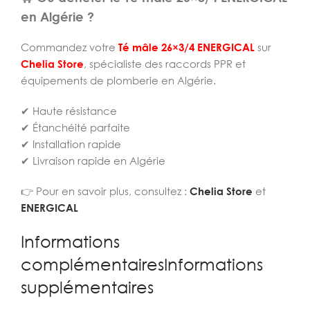
en Algérie ?
Commandez votre
Té mâle 26×3/4 ENERGICAL
sur
Chelia Store
, spécialiste des raccords PPR et
équipements de plomberie en Algérie.
✔ Haute résistance
✔ Étanchéité parfaite
✔ Installation rapide
✔ Livraison rapide en Algérie
👉 Pour en savoir plus, consultez :
Chelia Store
et
ENERGICAL
Informations
complémentairesInformations
supplémentaires