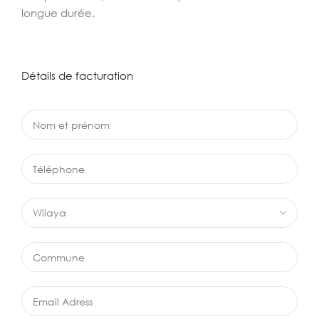
longue durée.
Détails de facturation