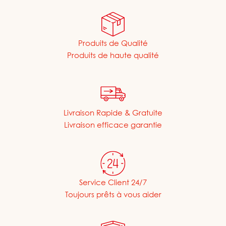
Produits de Qualité
Produits de haute qualité
Livraison Rapide & Gratuite
Livraison efficace garantie
Service Client 24/7
Toujours prêts à vous aider