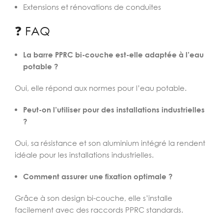
Extensions et rénovations de conduites
❓ FAQ
La barre PPRC bi-couche est-elle adaptée à l’eau
potable ?
Oui, elle répond aux normes pour l’eau potable.
Peut-on l’utiliser pour des installations industrielles
?
Oui, sa résistance et son aluminium intégré la rendent
idéale pour les installations industrielles.
Comment assurer une fixation optimale ?
Grâce à son design bi-couche, elle s’installe
facilement avec des raccords PPRC standards.