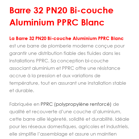
Barre 32 PN20 Bi-couche
Aluminium PPRC Blanc
La Barre 32 PN20 Bi-couche Aluminium PPRC Blanc
est une barre de plomberie moderne conçue pour
garantir une distribution fiable des fluides dans les
installations PPRC. Sa conception bi-couche
associant aluminium et PPRC offre une résistance
accrue à la pression et aux variations de
température, tout en assurant une installation stable
et durable.
Fabriquée en
PPRC (polypropylène renforcé)
de
qualité et recouverte d’une couche d’aluminium,
cette barre allie légèreté, solidité et durabilité. Idéale
pour les réseaux domestiques, agricoles et industriels,
elle simplifie l’assemblage et assure un maintien