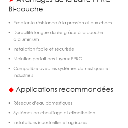
Bi-couche
Excellente résistance à la pression et aux chocs
Durabilité longue durée grâce à la couche
d’aluminium
Installation facile et sécurisée
Maintien parfait des tuyaux PPRC
Compatible avec les systèmes domestiques et
industriels
◆
Applications recommandées
Réseaux d’eau domestiques
Systèmes de chauffage et climatisation
Installations industrielles et agricoles