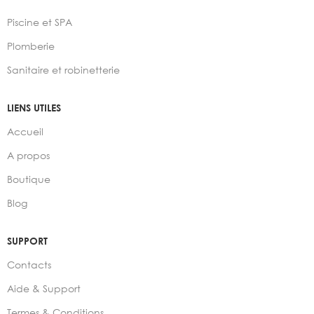
Piscine et SPA
Plomberie
Sanitaire et robinetterie
LIENS UTILES
Accueil
A propos
Boutique
Blog
SUPPORT
Contacts
Aide & Support
Termes & Conditions