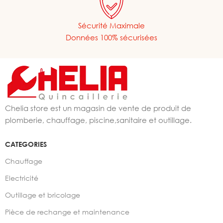
Sécurité Maximale
Données 100% sécurisées
Chelia store est un magasin de vente de produit de
plomberie, chauffage, piscine,sanitaire et outillage.
CATEGORIES
Chauffage
Electricité
Outillage et bricolage
Pièce de rechange et maintenance