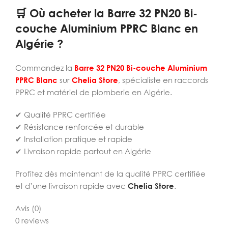
🛒 Où acheter la Barre 32 PN20 Bi-
couche Aluminium PPRC Blanc en
Algérie ?
Commandez la
Barre 32 PN20 Bi-couche Aluminium
PPRC Blanc
sur
Chelia Store
, spécialiste en raccords
PPRC et matériel de plomberie en Algérie.
✔ Qualité PPRC certifiée
✔ Résistance renforcée et durable
✔ Installation pratique et rapide
✔ Livraison rapide partout en Algérie
Profitez dès maintenant de la qualité PPRC certifiée
et d’une livraison rapide avec
Chelia Store
.
Avis (0)
0 reviews