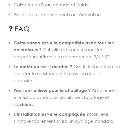
Collecteurs d’eau chaude et froide
Projets de plomberie neufs ou rénovations
❓ FAQ
Cette vanne est-elle compatible avec tous les
collecteurs ?
Oui, elle est conçue pour les
collecteurs utilisant un raccordement 3/4 * 20.
Le matériau est-il durable ?
Oui, le laiton offre une
excellente résistance à la pression et à la
corrosion.
Peut-on l’utiliser pour le chauffage ?
Absolument,
elle est adaptée aux circuits de chauffage et
sanitaires.
L’installation est-elle compliquée ?
Non, elle
s’installe facilement avec un outillage standard.