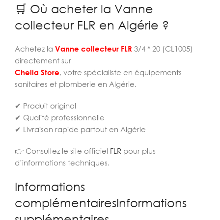
🛒 Où acheter la Vanne
collecteur FLR en Algérie ?
Achetez la
Vanne collecteur FLR
3/4 * 20 (CL1005)
directement sur
Chelia Store
, votre spécialiste en équipements
sanitaires et plomberie en Algérie.
✔ Produit original
✔ Qualité professionnelle
✔ Livraison rapide partout en Algérie
👉 Consultez le site officiel
FLR
pour plus
d’informations techniques.
Informations
complémentairesInformations
supplémentaires