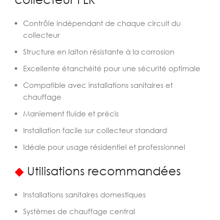
Contrôle indépendant de chaque circuit du
collecteur
Structure en laiton résistante à la corrosion
Excellente étanchéité pour une sécurité optimale
Compatible avec installations sanitaires et
chauffage
Maniement fluide et précis
Installation facile sur collecteur standard
Idéale pour usage résidentiel et professionnel
◆
Utilisations recommandées
Installations sanitaires domestiques
Systèmes de chauffage central