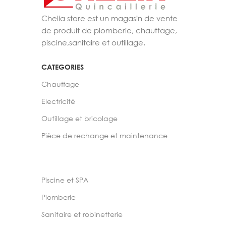
Chelia store est un magasin de vente
de produit de plomberie, chauffage,
piscine,sanitaire et outillage.
CATEGORIES
Chauffage
Electricité
Outillage et bricolage
Pièce de rechange et maintenance
Piscine et SPA
Plomberie
Sanitaire et robinetterie