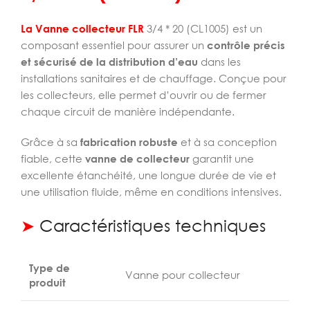
La Vanne collecteur FLR
3/4 * 20 (CL1005) est un
composant essentiel pour assurer un
contrôle précis
et sécurisé de la distribution d’eau
dans les
installations sanitaires et de chauffage. Conçue pour
les collecteurs, elle permet d’ouvrir ou de fermer
chaque circuit de manière indépendante.
Grâce à sa
fabrication robuste
et à sa conception
fiable, cette
vanne de collecteur
garantit une
excellente étanchéité, une longue durée de vie et
une utilisation fluide, même en conditions intensives.
➤
Caractéristiques techniques
Type de
Vanne pour collecteur
produit