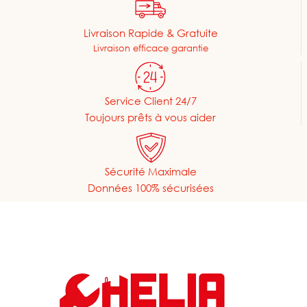
Livraison Rapide & Gratuite
Livraison efficace garantie
Service Client 24/7
Toujours prêts à vous aider
Sécurité Maximale
Données 100% sécurisées