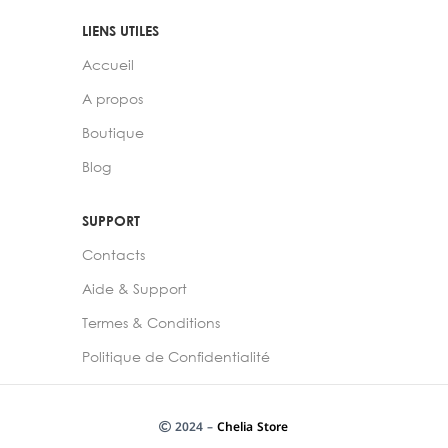
LIENS UTILES
Accueil
A propos
Boutique
Blog
SUPPORT
Contacts
Aide & Support
Termes & Conditions
Politique de Confidentialité
2024 –
Chelia Store