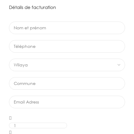
Détails de facturation