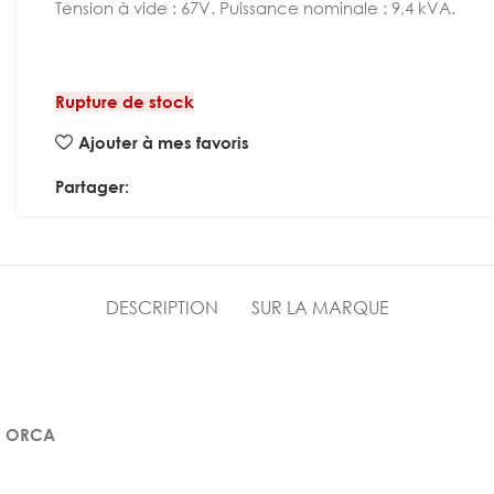
Tension à vide : 67V. Puissance nominale : 9,4 kVA.
Rupture de stock
Ajouter à mes favoris
Partager:
DESCRIPTION
SUR LA MARQUE
de ORCA