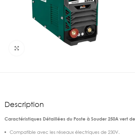
Agrandir
Description
Caractéristiques Détaillées du Poste à Souder 250A vert 
Compatible avec les réseaux électriques de 230V.