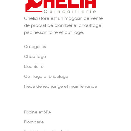
Chelia store est un magasin de vente
de produit de plomberie, chauffage,
piscine,sanitaire et outillage.
Categories
Chauffage
Electricité
Outillage et bricolage
Pièce de rechange et maintenance
Piscine et SPA
Plomberie