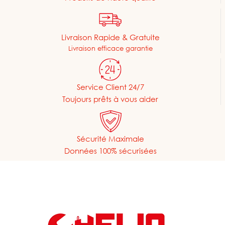
Livraison Rapide & Gratuite
Livraison efficace garantie
Service Client 24/7
Toujours prêts à vous aider
Sécurité Maximale
Données 100% sécurisées