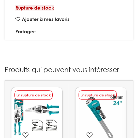
Rupture de stock
Ajouter à mes favoris
Partager:
Produits qui peuvent vous intéresser
En rupture de stock
En rupture de stock