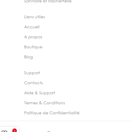
Sanitaire et robinetterie
Liens utiles
Accueil
A propos
Boutique
Blog
Support
Contacts
Aide & Support
Termes & Conditions
Politique de Confidentialité
0