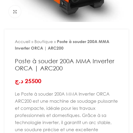
Agrandir
Accueil
»
Boutique
»
Poste à souder 200A MMA
Inverter ORCA | ARC200
Poste à souder 200A MMA Inverter
ORCA | ARC200
د.ج
25500
Le Poste à souder 200A MMA Inverter ORCA
ARC200 est une machine de soudage puissante
et compacte, idéale pour les travaux
professionnels et domestiques. Grâce à sa
technologie inverter, il garantit un arc stable,
une soudure précise et une excellente