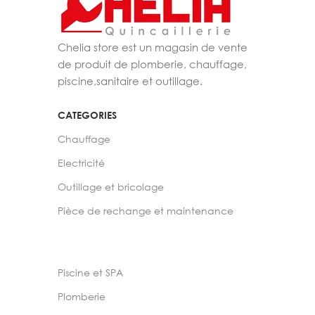
Chelia store est un magasin de vente
de produit de plomberie, chauffage,
piscine,sanitaire et outillage.
CATEGORIES
Chauffage
Electricité
Outillage et bricolage
Pièce de rechange et maintenance
Piscine et SPA
Plomberie