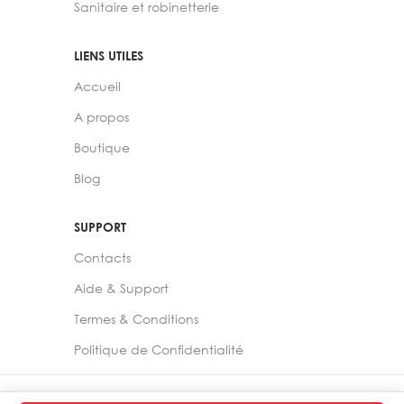
Sanitaire et robinetterie
LIENS UTILES
Accueil
A propos
Boutique
Blog
SUPPORT
Contacts
Aide & Support
Termes & Conditions
Politique de Confidentialité