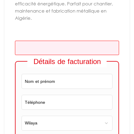
efficacité énergétique. Parfait pour chantier,
maintenance et fabrication métallique en
Algérie.
Détails de facturation