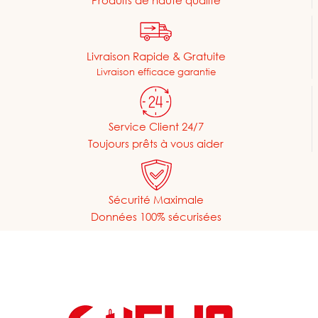
Produits de haute qualité
Livraison Rapide & Gratuite
Livraison efficace garantie
Service Client 24/7
Toujours prêts à vous aider
Sécurité Maximale
Données 100% sécurisées