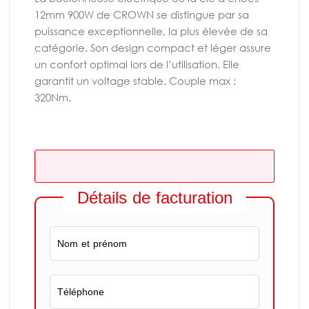
12mm 900W de CROWN se distingue par sa
puissance exceptionnelle, la plus élevée de sa
catégorie. Son design compact et léger assure
un confort optimal lors de l’utilisation. Elle
garantit un voltage stable. Couple max :
320Nm.
Détails de facturation