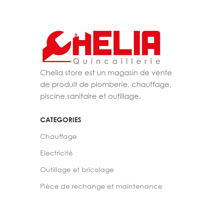
Chelia store est un magasin de vente
de produit de plomberie, chauffage,
piscine,sanitaire et outillage.
CATEGORIES
Chauffage
Electricité
Outillage et bricolage
Pièce de rechange et maintenance