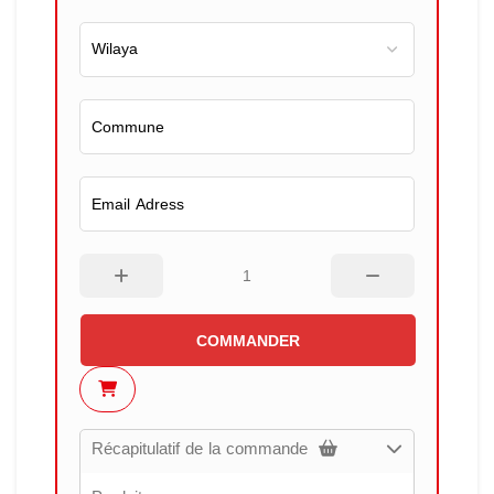
COMMANDER
Récapitulatif de la commande