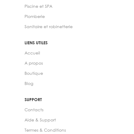
Piscine et SPA
Plomberie
Sanitaire et robinetterie
LIENS UTILES
Accueil
A propos
Boutique
Blog
SUPPORT
Contacts
Aide & Support
Termes & Conditions