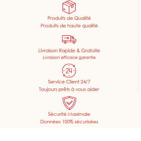
Produits de Qualité
Produits de haute qualité
Livraison Rapide & Gratuite
Livraison efficace garantie
Service Client 24/7
Toujours prêts à vous aider
Sécurité Maximale
Données 100% sécurisées