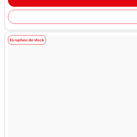
En rupture de stock