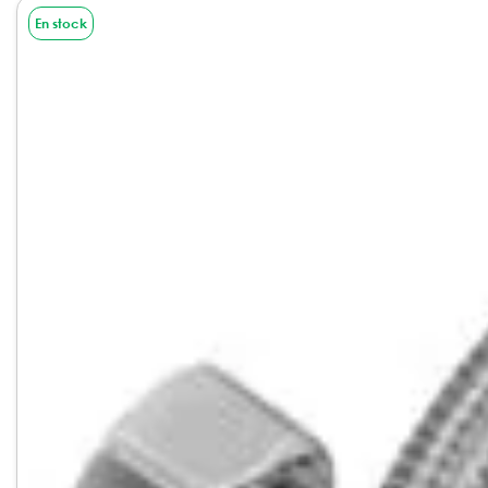
En stock