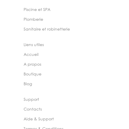
Piscine et SPA
Plomberie
Sanitaire et robinetterie
Liens utiles
Accueil
A propos
Boutique
Blog
Support
Contacts
Aide & Support
Termes & Conditions