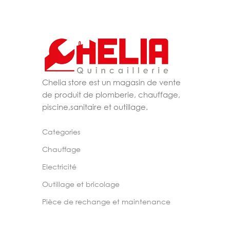
Chelia store est un magasin de vente
de produit de plomberie, chauffage,
piscine,sanitaire et outillage.
Categories
Chauffage
Electricité
Outillage et bricolage
Pièce de rechange et maintenance