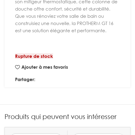
son mitigeur thermostatique, cette colonne de
douche offre confort, sécurité et durabilité.
Que vous rénoviez votre salle de bain ou
construisiez une nouvelle, la PROTHERM GT 16
est une solution élégante et performante.
Rupture de stock
Ajouter à mes favoris
Partager:
Produits qui peuvent vous intéresser