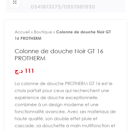
Agrandir
Accueil
»
Boutique
»
Colonne de douche Noir GT
16 PROTHERM
Colonne de douche Noir GT 16
PROTHERM
د.ج
111
La colonne de douche PROTHERM GT 16 est le
choix parfait pour ceux qui recherchent une
expérience de douche exceptionnelle,
combinée à un design moderne et une
fonctionnalité avancée. Avec ses matériaux de
haute qualité, son double effet pluie et
cascade, sa douchette à main multifonction et