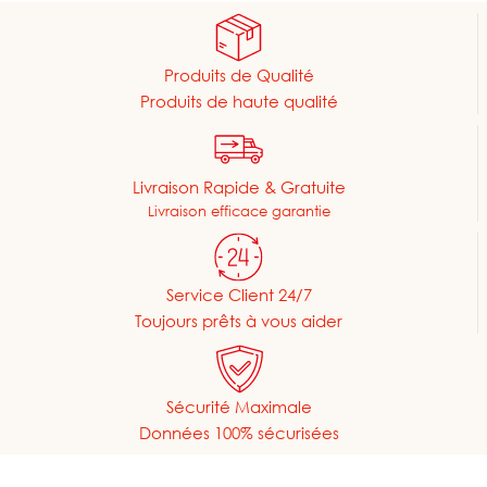
Produits de Qualité
Produits de haute qualité
Livraison Rapide & Gratuite
Livraison efficace garantie
Service Client 24/7
Toujours prêts à vous aider
Sécurité Maximale
Données 100% sécurisées