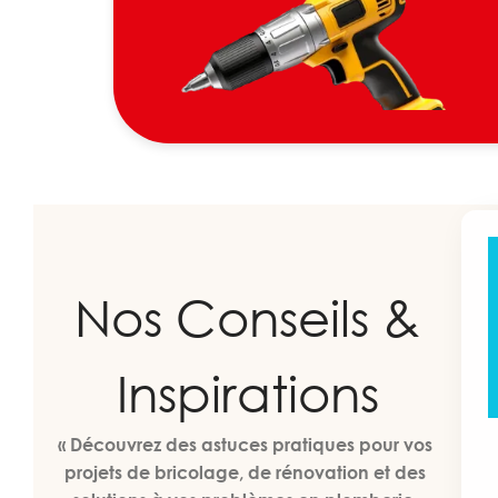
Nos Conseils &
Inspirations
« Découvrez des astuces pratiques pour vos
projets de bricolage, de rénovation et des