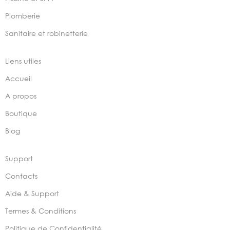
Plomberie
Sanitaire et robinetterie
Liens utiles
Accueil
A propos
Boutique
Blog
Support
Contacts
Aide & Support
Termes & Conditions
Politique de Confidentialité