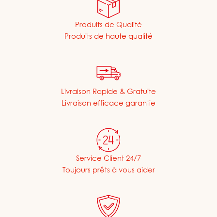
Produits de Qualité
Produits de haute qualité
Livraison Rapide & Gratuite
Livraison efficace garantie
Service Client 24/7
Toujours prêts à vous aider