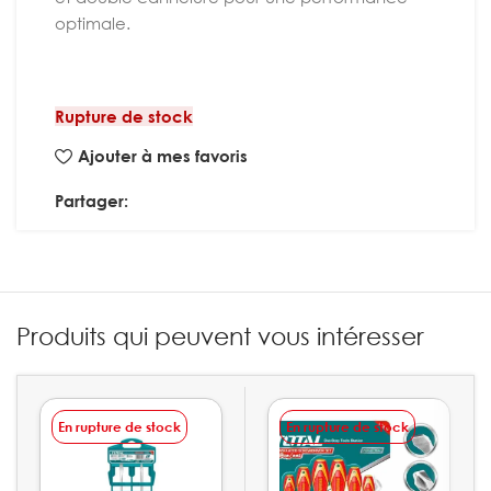
optimale.
Rupture de stock
Ajouter à mes favoris
Partager:
Produits qui peuvent vous intéresser
En rupture de stock
En rupture de stock