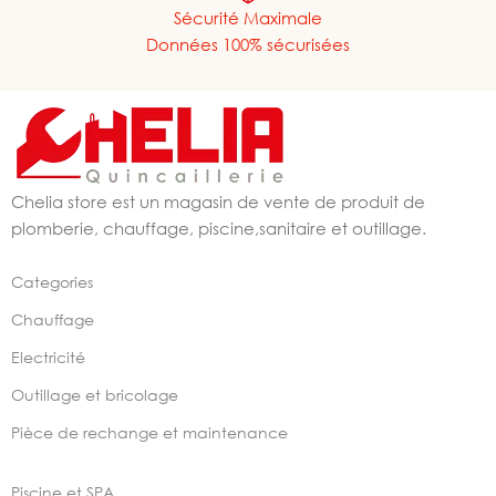
Sécurité Maximale
Données 100% sécurisées
Chelia store est un magasin de vente de produit de
plomberie, chauffage, piscine,sanitaire et outillage.
Categories
Chauffage
Electricité
Outillage et bricolage
Pièce de rechange et maintenance
Piscine et SPA