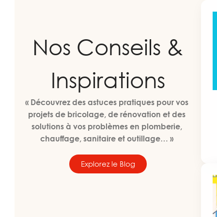
Nos Conseils &
Inspirations
« Découvrez des astuces pratiques pour vos
projets de bricolage, de rénovation et des
solutions à vos problèmes en plomberie,
chauffage, sanitaire et outillage… »
Explorez le Blog