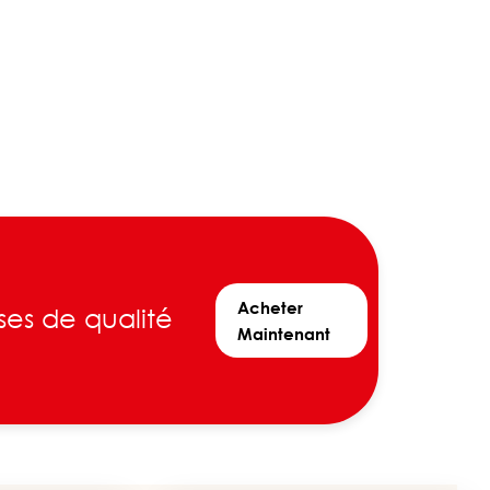
Acheter
ses de qualité
Maintenant