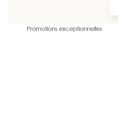
Promotions exceptionnelles