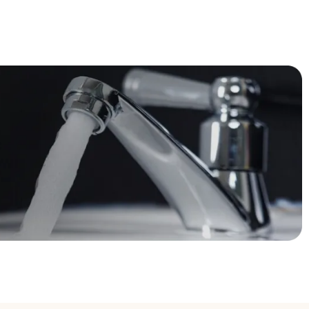
Robinet