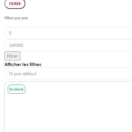
FILTRER
Filtrer par prix
Filtrer
Afficher les filtres
En stock