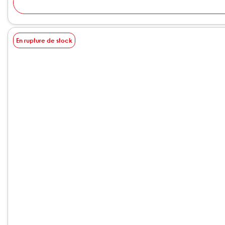
En rupture de stock