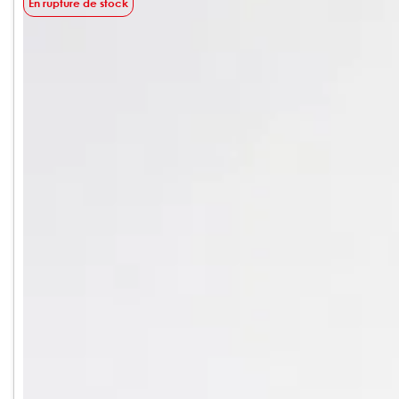
En rupture de stock