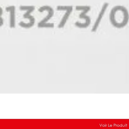
Voir Le Produit