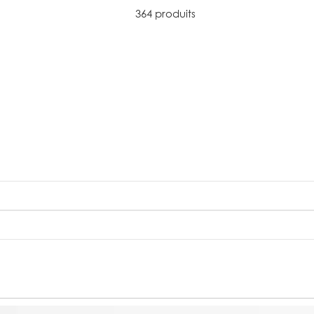
364 produits