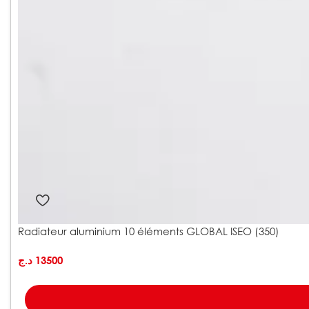
Radiateur aluminium 10 éléments GLOBAL ISEO (350)
د.ج
13500