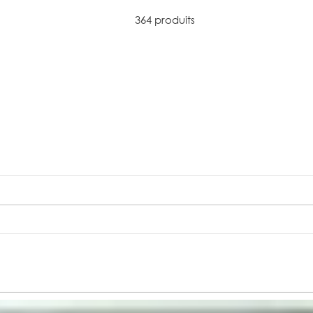
364 produits