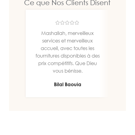
Ce que Nos Clients Disent
Mashallah, merveilleux
Un b
services et merveilleux
bien
accueil, avec toutes les
fournitures disponibles à des
prix compétitifs. Que Dieu
vous bénisse.
Bilal Baouia