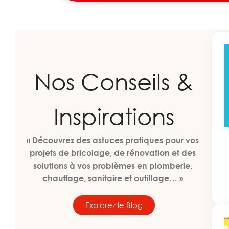
Nos Conseils &
Inspirations
« Découvrez des astuces pratiques pour vos
projets de bricolage, de rénovation et des
solutions à vos problèmes en plomberie,
chauffage, sanitaire et outillage… »
Explorez le Blog