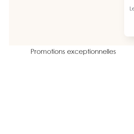
L
Promotions exceptionnelles