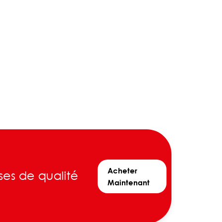
Acheter
ses de qualité
Maintenant