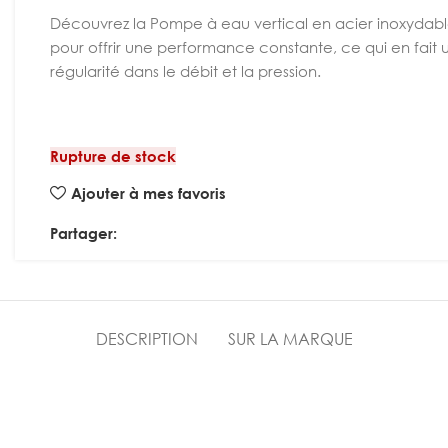
Découvrez la Pompe à eau vertical en acier inoxydable
pour offrir une performance constante, ce qui en fait 
régularité dans le débit et la pression.
Rupture de stock
Ajouter à mes favoris
Partager:
DESCRIPTION
SUR LA MARQUE