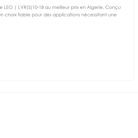
 LEO | LVR(S)10-18 au meilleur prix en Algerie. Conçu
un choix fiable pour des applications nécessitant une