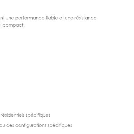
nt une performance fiable et une résistance
cal compact.
 résidentiels spécifiques
 ou des configurations spécifiques