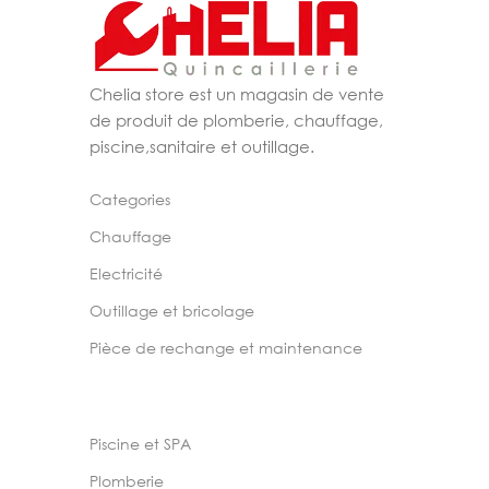
Chelia store est un magasin de vente
de produit de plomberie, chauffage,
piscine,sanitaire et outillage.
Categories
Chauffage
Electricité
Outillage et bricolage
Pièce de rechange et maintenance
Piscine et SPA
Plomberie