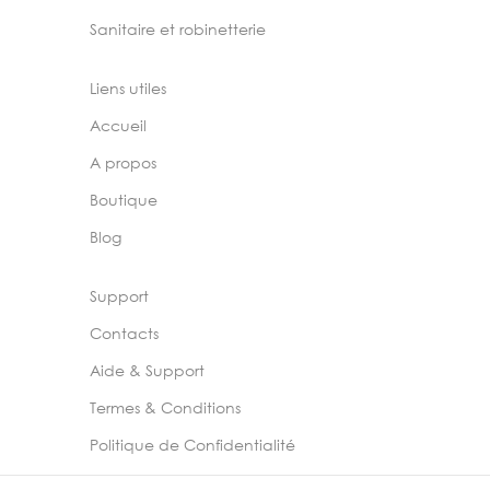
Sanitaire et robinetterie
Liens utiles
Accueil
A propos
Boutique
Blog
Support
Contacts
Aide & Support
Termes & Conditions
Politique de Confidentialité