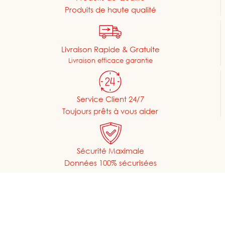
Produits de haute qualité
Livraison Rapide & Gratuite
Livraison efficace garantie
Service Client 24/7
Toujours prêts à vous aider
Sécurité Maximale
Données 100% sécurisées