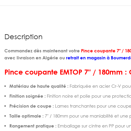
Description
Commandez dès maintenant votre
Pince coupante 7″ / 
avec livraison en Algérie ou
retrait en magasin à Boumerd
Pince coupante EMTOP 7″ / 180mm : C
Matériau de haute qualité :
Fabriquée en acier Cr-V pour
Finition soignée :
Finition noire et polie pour une protecti
Précision de coupe :
Lames tranchantes pour une coupe 
Taille optimale :
7″ / 180mm pour une maniabilité et une 
Rangement pratique :
Emballage sur cintre en PP pour u