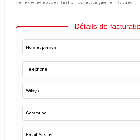
nettes et efficaces. Finition polie, rangement facile.
Détails de facturati