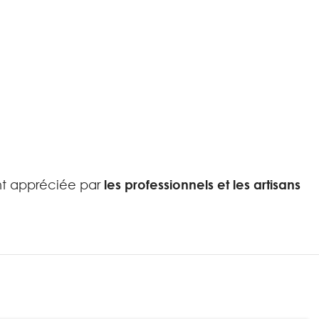
t appréciée par
les professionnels et les artisans