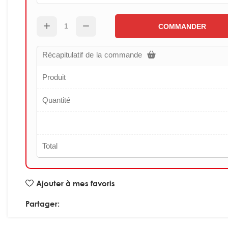
COMMANDER
Récapitulatif de la commande
Produit
Quantité
Total
Ajouter à mes favoris
Partager: