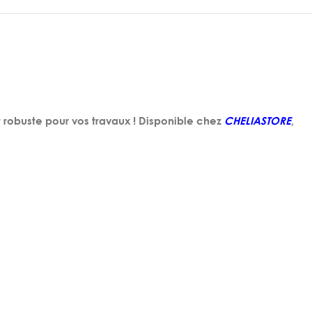
 robuste pour vos travaux ! Disponible chez
CHELIASTORE
,